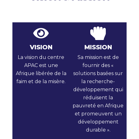
VISION
MISSION
La vision du centre
Sa mission est de
APAC est une
fournir des «
Afrique libérée de la
solutions basées sur
faim et de la misère.
la recherche-
développement qui
réduisent la
pauvreté en Afrique
et promeuvent un
développement
durable ».