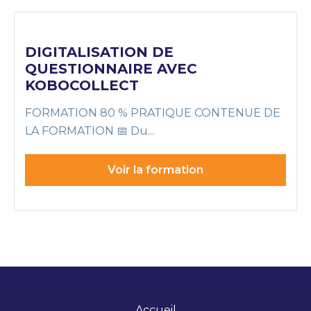
DIGITALISATION DE
QUESTIONNAIRE AVEC
KOBOCOLLECT
FORMATION 80 % PRATIQUE CONTENUE DE
LA FORMATION 📅 Du...
Voir la formation
Accueil