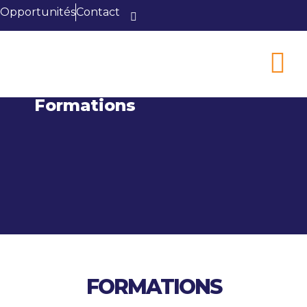
Opportunités
Contact
Formations
FORMATIONS