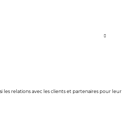
i les relations avec les clients et partenaires pour leur