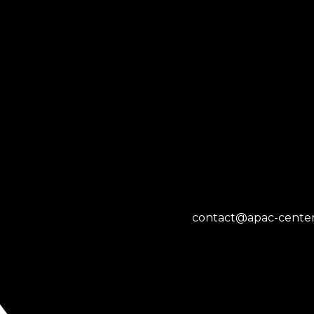
contact@apac-center