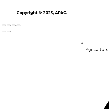
Copyright © 2025, APAC.
Agriculture