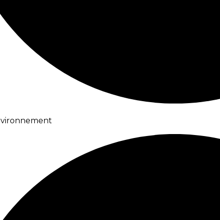
environnement