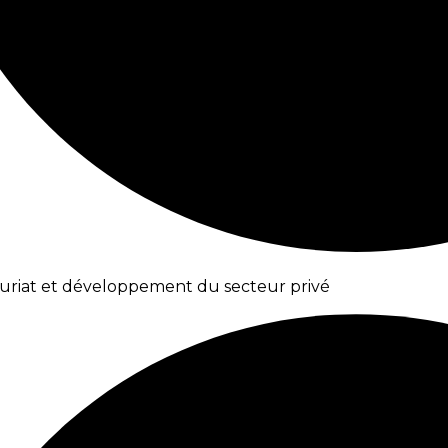
riat et développement du secteur privé