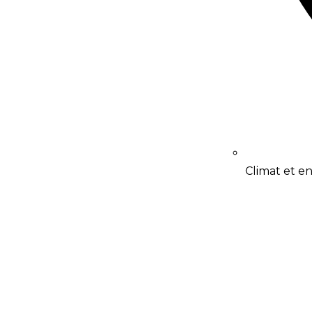
Climat et 