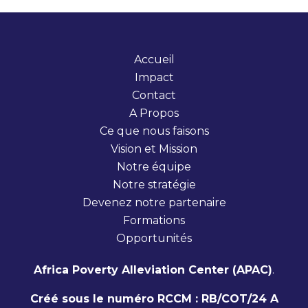
Accueil
Impact
Contact
A Propos
Ce que nous faisons
Vision et Mission
Notre équipe
Notre stratégie
Devenez notre partenaire
Formations
Opportunités
Africa Poverty Alleviation Center (APAC)
.
Créé sous le numéro RCCM : RB/COT/24 A