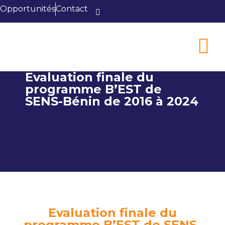
Opportunités
Contact
Evaluation finale du
programme B’EST de
SENS-Bénin de 2016 à 2024
Evaluation finale du
programme B’EST de SENS-