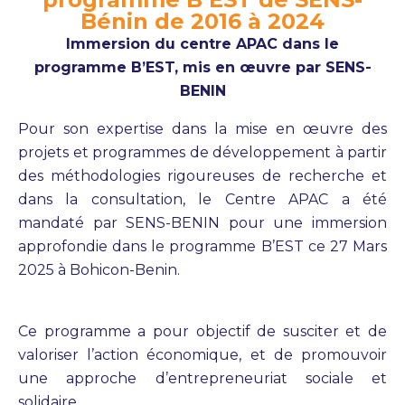
Bénin de 2016 à 2024
Immersion du centre APAC dans le
programme B’EST, mis en œuvre par SENS-
BENIN
Pour son expertise dans la mise en œuvre des
projets et programmes de développement à partir
des méthodologies rigoureuses de recherche et
dans la consultation, le Centre APAC a été
mandaté par SENS-BENIN pour une immersion
approfondie dans le programme B’EST ce 27 Mars
2025 à Bohicon-Benin.
Ce programme a pour objectif de susciter et de
valoriser l’action économique, et de promouvoir
une approche d’entrepreneuriat sociale et
solidaire.