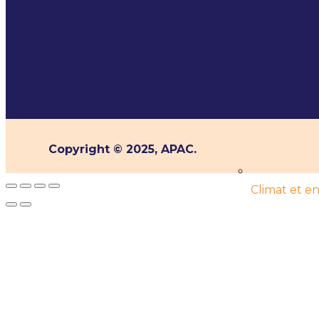
Copyright © 2025, APAC.
Climat et 