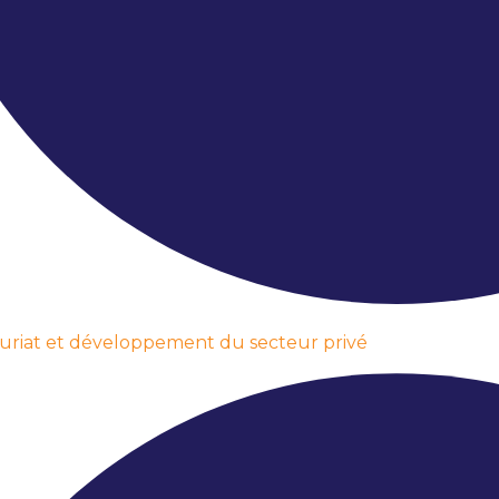
riat et développement du secteur privé