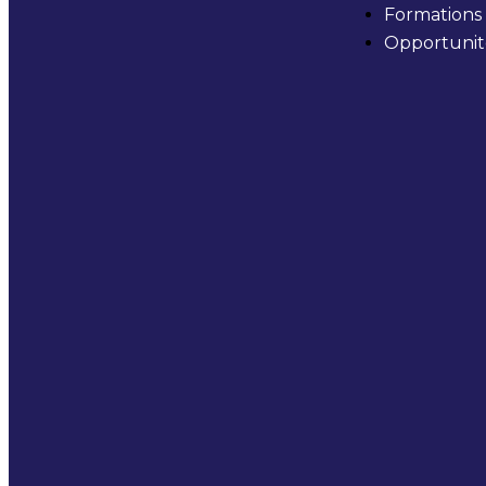
Formations
Opportunit