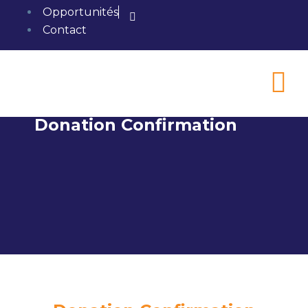
Opportunités
Contact
Donation Confirmation